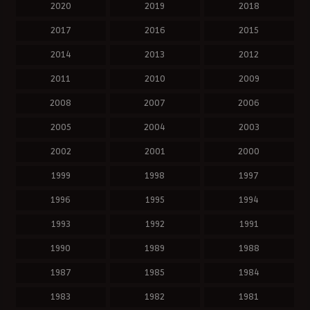
2020
2019
2018
2017
2016
2015
2014
2013
2012
2011
2010
2009
2008
2007
2006
2005
2004
2003
2002
2001
2000
1999
1998
1997
1996
1995
1994
1993
1992
1991
1990
1989
1988
1987
1985
1984
1983
1982
1981