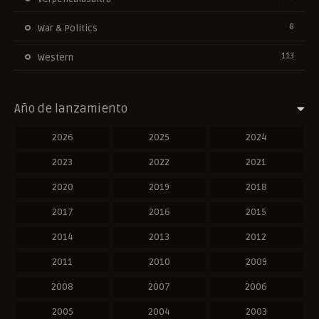
8
War & Politics
113
Western
Año de lanzamiento
2026
2025
2024
2023
2022
2021
2020
2019
2018
2017
2016
2015
2014
2013
2012
2011
2010
2009
2008
2007
2006
2005
2004
2003