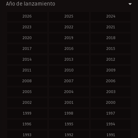
Año de lanzamiento
2026
2025
2024
2023
2022
2021
2020
2019
2018
2017
2016
2015
2014
2013
2012
2011
2010
2009
2008
2007
2006
2005
2004
2003
2002
2001
2000
1999
1998
1997
1996
1995
1994
1993
1992
1991