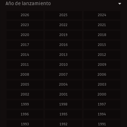
Año de lanzamiento
2026
2025
2024
2023
2022
2021
2020
2019
2018
2017
2016
2015
2014
2013
2012
2011
2010
2009
2008
2007
2006
2005
2004
2003
2002
2001
2000
1999
1998
1997
1996
1995
1994
1993
1992
1991