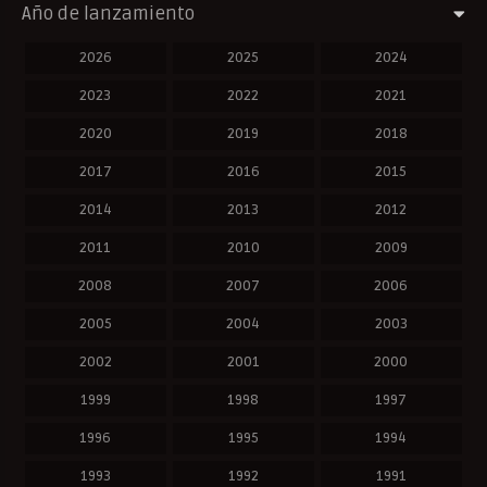
Año de lanzamiento
2026
2025
2024
2023
2022
2021
2020
2019
2018
2017
2016
2015
2014
2013
2012
2011
2010
2009
2008
2007
2006
2005
2004
2003
2002
2001
2000
1999
1998
1997
1996
1995
1994
1993
1992
1991