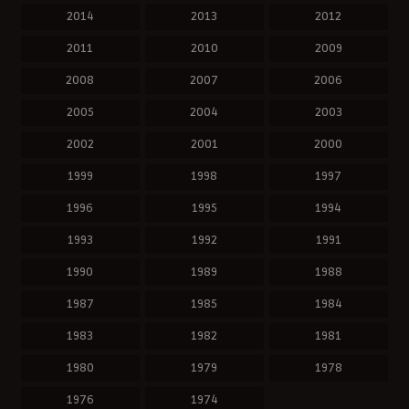
2014
2013
2012
2011
2010
2009
2008
2007
2006
2005
2004
2003
2002
2001
2000
1999
1998
1997
1996
1995
1994
1993
1992
1991
1990
1989
1988
1987
1985
1984
1983
1982
1981
1980
1979
1978
1976
1974