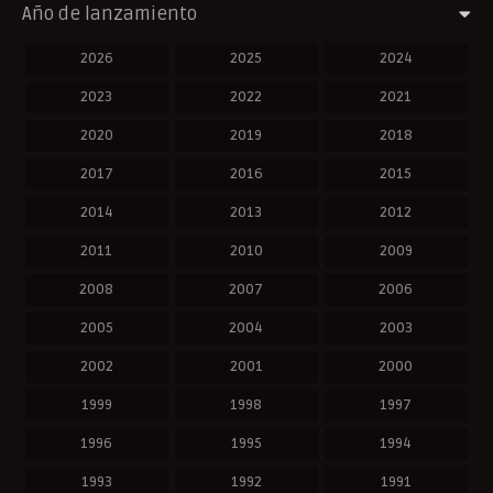
Año de lanzamiento
2026
2025
2024
2023
2022
2021
2020
2019
2018
2017
2016
2015
2014
2013
2012
2011
2010
2009
2008
2007
2006
2005
2004
2003
2002
2001
2000
1999
1998
1997
1996
1995
1994
1993
1992
1991