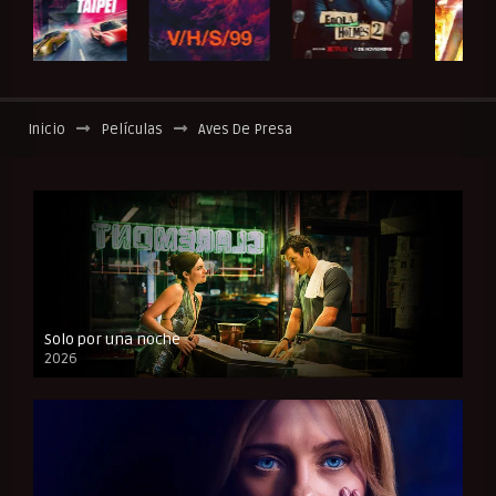
Inicio
Películas
Aves De Presa
Solo por una noche
2026
CAM