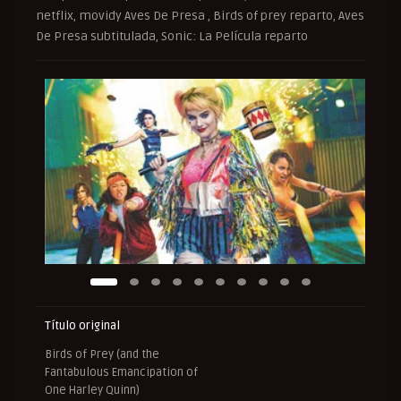
netflix, movidy Aves De Presa , Birds of prey reparto, Aves
De Presa subtitulada, Sonic: La Película reparto
Título original
Birds of Prey (and the
Fantabulous Emancipation of
One Harley Quinn)