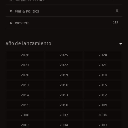
8
War & Politics
113
Western
Año de lanzamiento
2026
2025
2024
2023
2022
2021
2020
2019
2018
2017
2016
2015
2014
2013
2012
2011
2010
2009
2008
2007
2006
2005
2004
2003