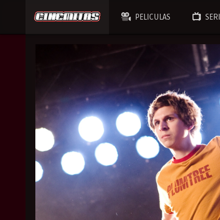
PELICULAS
SER