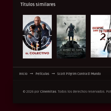
Títulos similares
Inicio
Películas
Scott Pilgrim Contra El Mundo
© 2026 por
Cinemitas
. Todos los derechos reservados. Po