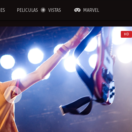
IES
PELICULAS
VISTAS
MARVEL
HD