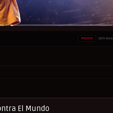
Reportar
1870 Vista
ontra El Mundo