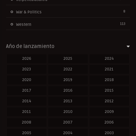
8
War & Politics
113
Western
Año de lanzamiento
2026
2025
2024
2023
2022
2021
2020
2019
2018
2017
2016
2015
2014
2013
2012
2011
2010
2009
2008
2007
2006
2005
2004
2003