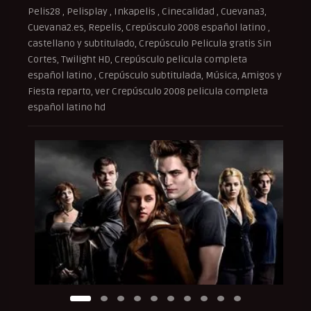
Pelis28 , Pelisplay , Inkapelis , Cinecalidad , Cuevana3,
Cuevana2.es, Repelis, Crepúsculo 2008 español latino ,
castellano y subtitulado, Crepúsculo Pelicula gratis Sin
Cortes, Twilight HD, Crepúsculo pelicula completa
español latino , Crepúsculo subtitulada, Música, Amigos y
Fiesta reparto, ver Crepúsculo 2008 pelicula completa
español latino hd