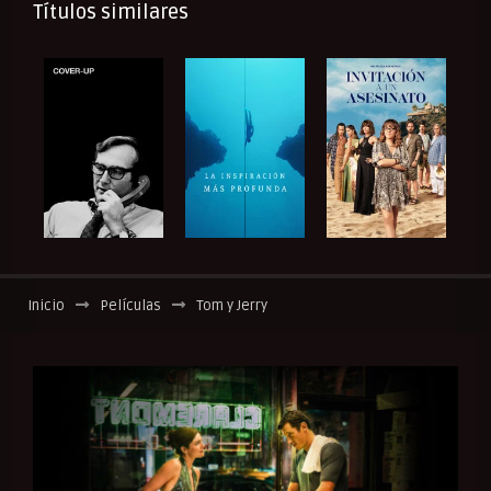
Títulos similares
Inicio
Películas
Tom y Jerry