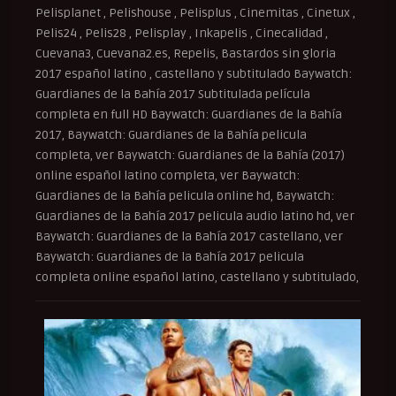
Pelisplanet , Pelishouse , Pelisplus , Cinemitas , Cinetux ,
Pelis24 , Pelis28 , Pelisplay , Inkapelis , Cinecalidad ,
Cuevana3, Cuevana2.es, Repelis, Bastardos sin gloria
2017 español latino , castellano y subtitulado Baywatch:
Guardianes de la Bahía 2017 Subtitulada película
completa en full HD Baywatch: Guardianes de la Bahía
2017, Baywatch: Guardianes de la Bahía pelicula
completa, ver Baywatch: Guardianes de la Bahía (2017)
online español latino completa, ver Baywatch:
Guardianes de la Bahía pelicula online hd, Baywatch:
Guardianes de la Bahía 2017 pelicula audio latino hd, ver
Baywatch: Guardianes de la Bahía 2017 castellano, ver
Baywatch: Guardianes de la Bahía 2017 pelicula
completa online español latino, castellano y subtitulado,