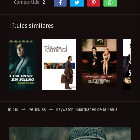
Compartido
2
Títulos similares
Inicio
Películas
Baywatch: Guardianes de la Bahía