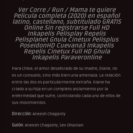
Ver Corre / Run / Mama te quiere
Pelicula completa (2020) en español
latino, castellano, subtitulado GRATIS
Online Sin registrarse Full HD
Inkapelis Pelisplay Repelis
Pelisplanet Gnula Cinetux Pelisplus
PoseidonHD Cuevana3 Inkapelis
Repelis Cinetux Full HD Gnula
Inkapelis Paraveronline
Para Chloe, el amor desaforado de su madre, Diane, no
es un consuelo, sino más bien una amenaza. La relación
entre las dos es particularmente extraña. Diane ha
criado a su hija en un completo aislamiento por la
enfermedad que sufre, controlando cada uno de ellos de
sus movimientos.
Dirección:
Aneesh Chaganty
Guión:
Aneesh Chaganty, Sev Ohanian