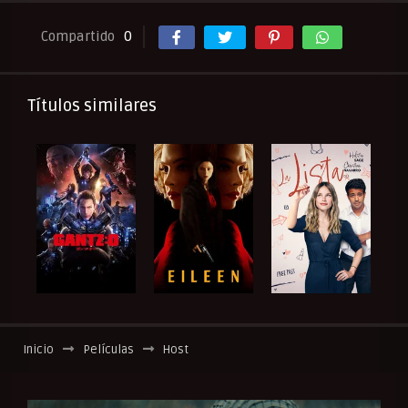
Compartido
0
Títulos similares
Inicio
Películas
Host