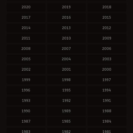
2020
2019
2018
2017
2016
2015
2014
2013
2012
2011
2010
2009
2008
2007
2006
2005
2004
2003
2002
2001
2000
1999
1998
1997
1996
1995
1994
1993
1992
1991
1990
1989
1988
1987
1985
1984
1983
1982
1981