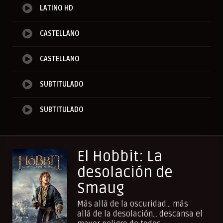
LATINO HD
CASTELLANO
CASTELLANO
SUBTITULADO
SUBTITULADO
El Hobbit: La
desolación de
Smaug
Más allá de la oscuridad... más
allá de la desolación... descansa el