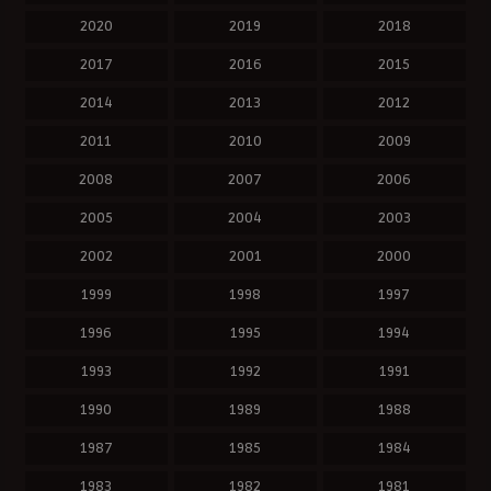
2020
2019
2018
2017
2016
2015
2014
2013
2012
2011
2010
2009
2008
2007
2006
2005
2004
2003
2002
2001
2000
1999
1998
1997
1996
1995
1994
1993
1992
1991
1990
1989
1988
1987
1985
1984
1983
1982
1981