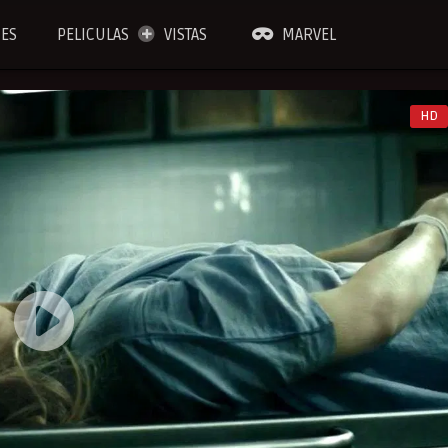
IES
PELICULAS
VISTAS
MARVEL
HD