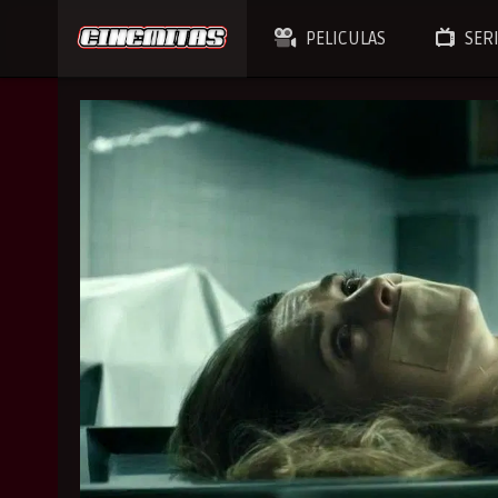
PELICULAS
SER