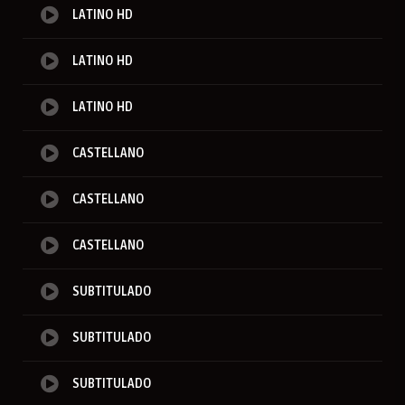
LATINO HD
LATINO HD
LATINO HD
CASTELLANO
CASTELLANO
CASTELLANO
SUBTITULADO
SUBTITULADO
SUBTITULADO