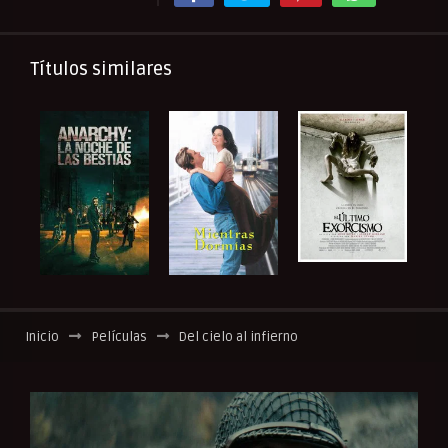
Títulos similares
Inicio
Películas
Del cielo al infierno