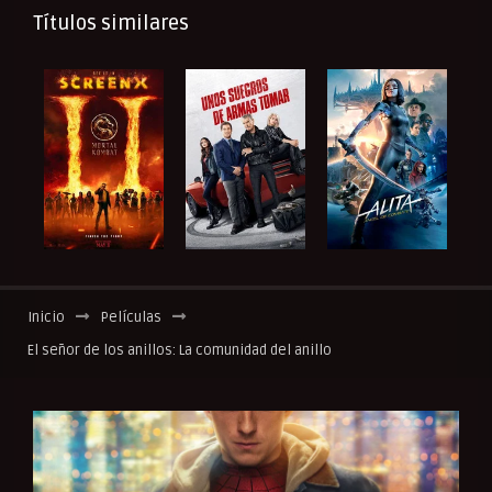
Títulos similares
Inicio
Películas
El señor de los anillos: La comunidad del anillo