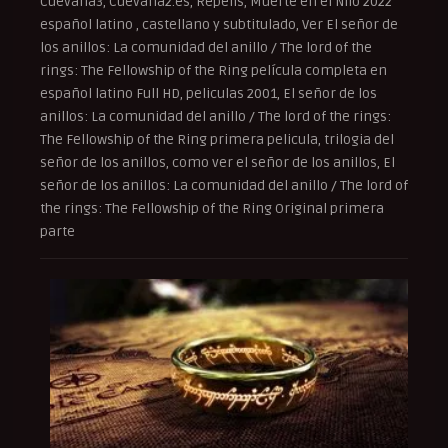
Cuevana3, Cuevana2.es, Repelis, Muerte en el Nilo 2022
español latino , castellano y subtitulado, Ver El señor de
los anillos: La comunidad del anillo / The lord of the
rings: The Fellowship of the Ring película completa en
español latino Full HD, peliculas 2001, El señor de los
anillos: La comunidad del anillo / The lord of the rings:
The Fellowship of the Ring primera pelicula, trilogia del
señor de los anillos, como ver el señor de los anillos, El
señor de los anillos: La comunidad del anillo / The lord of
the rings: The Fellowship of the Ring Original primera
parte