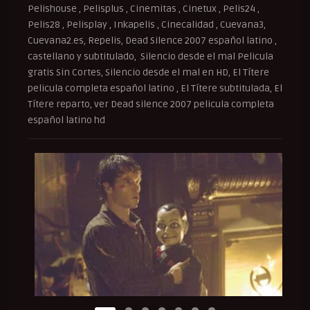
Pelishouse , Pelisplus , Cinemitas , Cinetux , Pelis24 ,
Pelis28 , Pelisplay , Inkapelis , Cinecalidad , Cuevana3,
Cuevana2.es, Repelis, Dead Silence 2007 español latino ,
castellano y subtitulado, Silencio desde el mal Pelicula
gratis Sin Cortes, Silencio desde el mal en HD, El Títere
pelicula completa español latino , El Títere subtitulada, El
Títere reparto, ver Dead silence 2007 pelicula completa
español latino hd