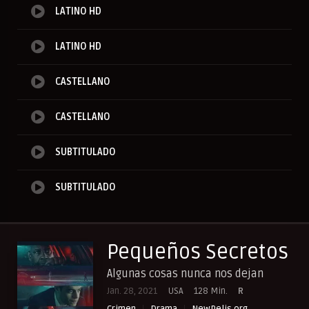
LATINO HD
LATINO HD
CASTELLANO
CASTELLANO
SUBTITULADO
SUBTITULADO
Pequeños Secretos
Algunas cosas nunca nos dejan
Jan. 28, 2021
USA
128 Min.
R