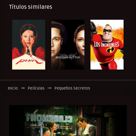
Títulos similares
Inicio
Películas
Pequeños Secretos