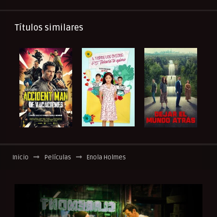
Títulos similares
Inicio
Películas
Enola Holmes