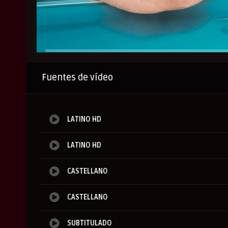
Anuncio
Fuentes de vídeo
LATINO HD
LATINO HD
CASTELLANO
CASTELLANO
SUBTITULADO