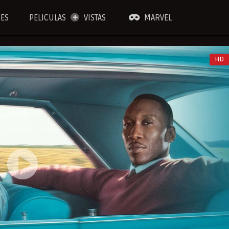
IES
PELICULAS
VISTAS
MARVEL
HD