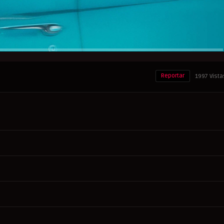
Reportar
1997 Vista