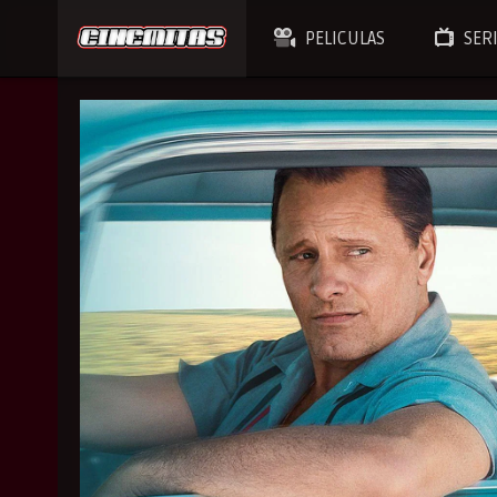
PELICULAS
SER