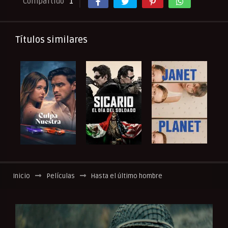
Compartido
1
Títulos similares
Inicio
Películas
Hasta el último hombre