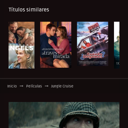
Títulos similares
Inicio
Películas
Jungle Cruise