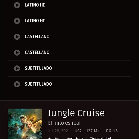
LATINO HD
LATINO HD
CASTELLANO
CASTELLANO
SUBTITULADO
SUBTITULADO
Jungle Cruise
El mito es real.
Jul. 28, 2021
USA
127 Min.
PG-13