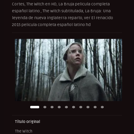
Cortes, The Witch en HD, La Bruja pelicula completa
español latino , The witch subtitulada, La Bruja: Una
leyenda de nueva inglaterra reparto, ver El renacido
2015 pelicula completa español latino hd
Título original
The Witch