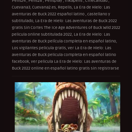
Pelis24 , Pelis28 , Pelisplay , Inkapelis , Cinecalidad ,
Cuevana3, Cuevana2.es, Repelis, La Era de Hielo: Las
aventuras de Buck 2022 español latino , castellano y
subtitulado, La Era de Hielo: Las aventuras de Buck 2022
gratis Sin Cortes The Ice Age Adventures of Buck Wild 2022
pelicula online subtitulada 2022, La Era de Hielo: Las
aventuras de Buck película completa en español latino,
Los vigilantes pelicula gratis, ver La Era de Hielo: Las
aventuras de Buck pelicula completa en español latino
facebook, ver pelicula La Era de Hielo: Las aventuras de
Buck 2022 online en español latino gratis sin registrarse