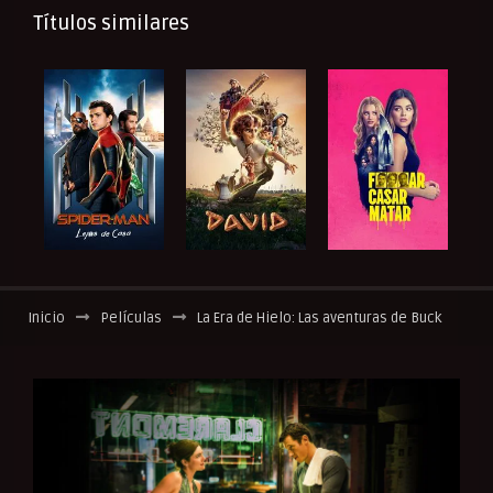
Títulos similares
Inicio
Películas
La Era de Hielo: Las aventuras de Buck