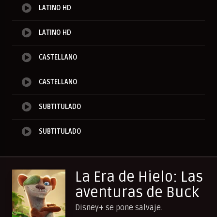
LATINO HD
LATINO HD
CASTELLANO
CASTELLANO
SUBTITULADO
SUBTITULADO
La Era de Hielo: Las
aventuras de Buck
Disney+ se pone salvaje.