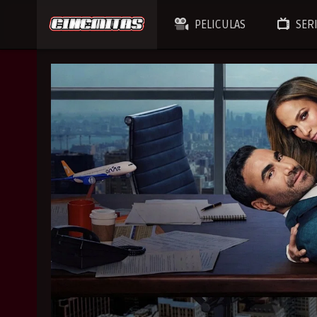
PELICULAS
SER