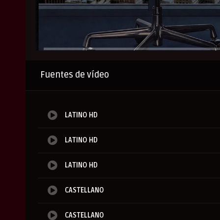
Anuncio
Fuentes de vídeo
LATINO HD
LATINO HD
LATINO HD
CASTELLANO
CASTELLANO