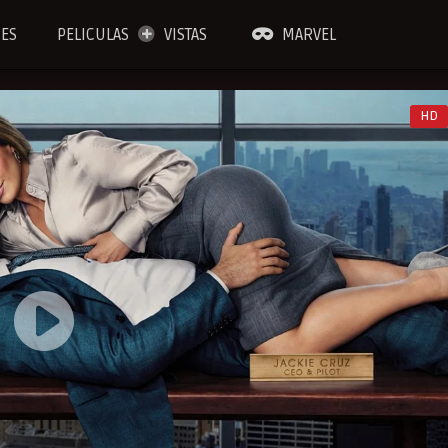
IES
PELICULAS
VISTAS
MARVEL
HD