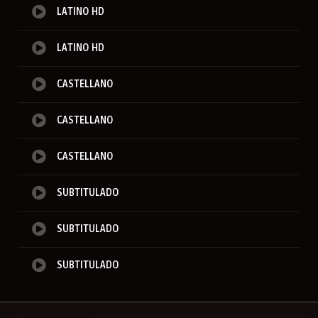
LATINO HD
LATINO HD
CASTELLANO
CASTELLANO
CASTELLANO
SUBTITULADO
SUBTITULADO
SUBTITULADO