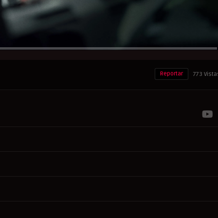
Reportar
773 Vista