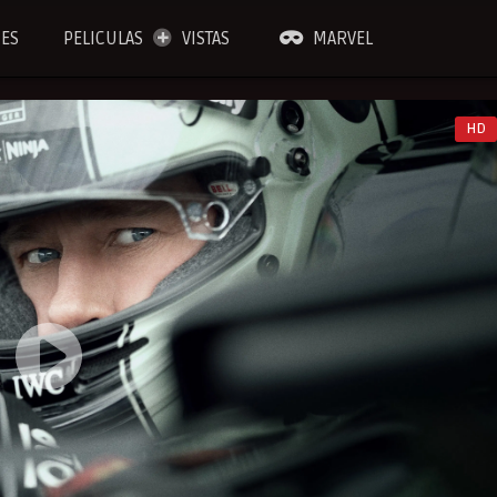
IES
PELICULAS
VISTAS
MARVEL
HD