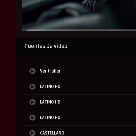
Anuncio
Fuentes de vídeo
Ver trailer
LATINO HD
LATINO HD
LATINO HD
CASTELLANO