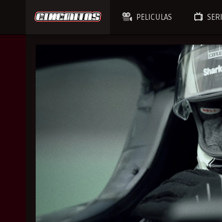
PELICULAS
SER