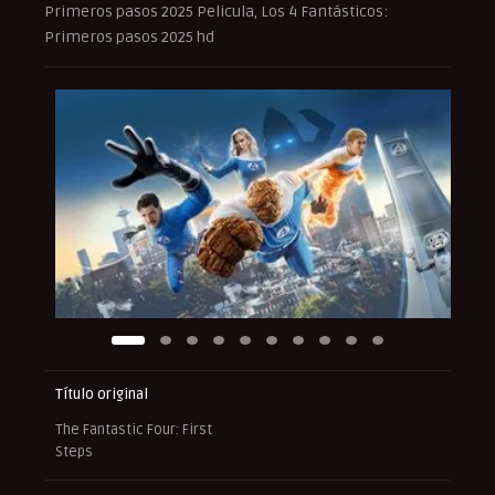
Primeros pasos 2025 Pelicula, Los 4 Fantásticos:
Primeros pasos 2025 hd
Título original
The Fantastic Four: First
Steps