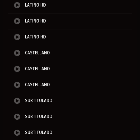
LATINO HD
LATINO HD
LATINO HD
CASTELLANO
CASTELLANO
CASTELLANO
SUBTITULADO
SUBTITULADO
SUBTITULADO