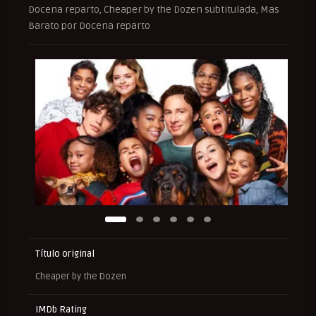
Docena reparto, Cheaper by the Dozen subtitulada, Mas
Barato por Docena reparto
Título original
Cheaper by the Dozen
IMDb Rating