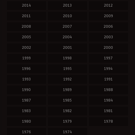
2014
2013
2012
2011
2010
2009
2008
2007
2006
2005
2004
2003
2002
2001
2000
1999
1998
1997
1996
1995
1994
1993
1992
1991
1990
1989
1988
1987
1985
1984
1983
1982
1981
1980
1979
1978
1976
1974