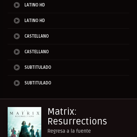
LATINO HD
LATINO HD
CASTELLANO
CASTELLANO
SUBTITULADO
SUBTITULADO
Matrix:
Resurrections
Regresa a la fuente