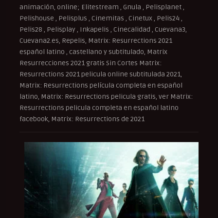
animación, online; Elitestream , Gnula , Pelisplanet ,
Pelishouse , Pelisplus , Cinemitas , Cinetux , Pelis24 ,
Pelis28 , Pelisplay , Inkapelis , Cinecalidad , Cuevana3,
Cuevana2.es, Repelis, Matrix: Resurrections 2021
español latino , castellano y subtitulado, Matrix
Resurrecciones 2021 gratis Sin Cortes Matrix:
Resurrections 2021 pelicula online subtitulada 2021,
Matrix: Resurrections película completa en español
latino, Matrix: Resurrections pelicula gratis, ver Matrix:
Resurrections pelicula completa en español latino
facebook, Matrix: Resurrections de 2021