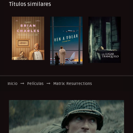
Títulos similares
Inicio
Películas
Matrix: Resurrections