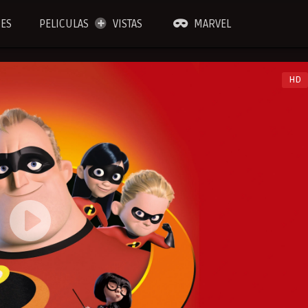
IES
PELICULAS
VISTAS
MARVEL
HD