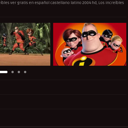
eíbles ver gratis en español castellano latino 2004 hd, Los increíbles