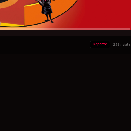
Reportar
2524 Vista