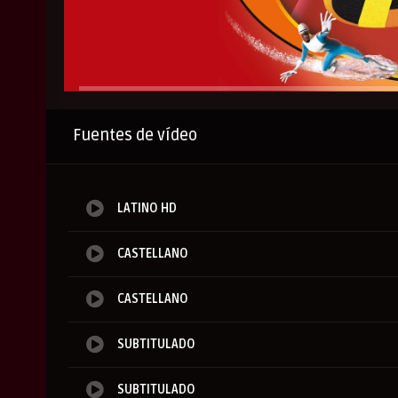
Anuncio
Fuentes de vídeo
LATINO HD
CASTELLANO
CASTELLANO
SUBTITULADO
SUBTITULADO