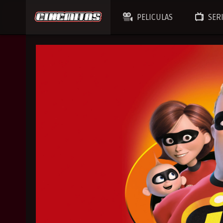
PELICULAS
SER