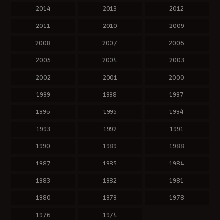
2014
2013
2012
2011
2010
2009
2008
2007
2006
2005
2004
2003
2002
2001
2000
1999
1998
1997
1996
1995
1994
1993
1992
1991
1990
1989
1988
1987
1985
1984
1983
1982
1981
1980
1979
1978
1976
1974