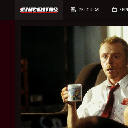
PELICULAS
SER