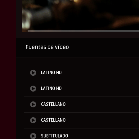
Anuncio
Fuentes de vídeo
LATINO HD
LATINO HD
CASTELLANO
CASTELLANO
SUBTITULADO