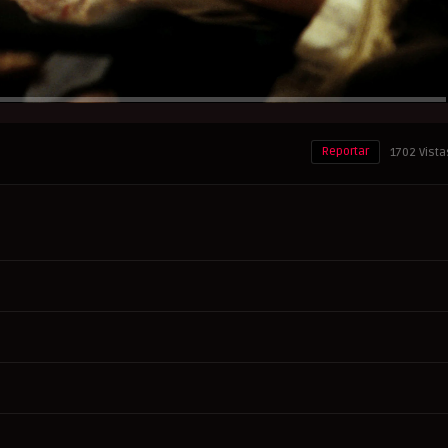
Reportar
1702 Vista