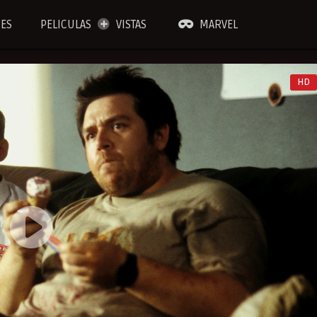
IES
PELICULAS
VISTAS
MARVEL
HD