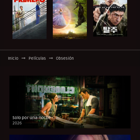
Inicio
Películas
Obsesión
Solo por una noche
2026
CAM