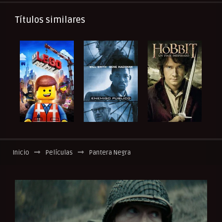
Títulos similares
Inicio
Películas
Pantera Negra