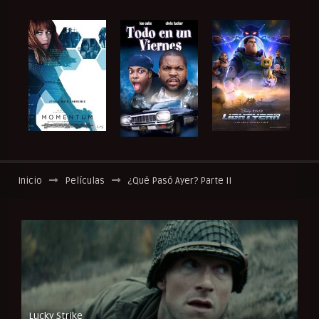
Inicio
Películas
¿Qué Pasó Ayer? Parte II
Lucky Strike