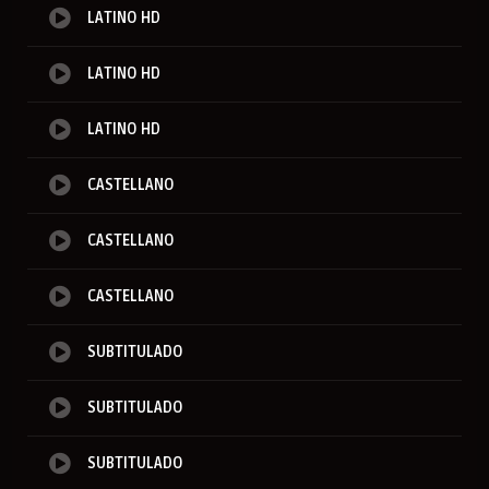
LATINO HD
LATINO HD
LATINO HD
CASTELLANO
CASTELLANO
CASTELLANO
SUBTITULADO
SUBTITULADO
SUBTITULADO