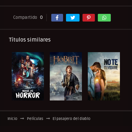
Compartido
0
Títulos similares
Inicio
Películas
El pasajero del diablo