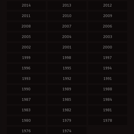
2014
2013
2012
2011
2010
2009
2008
2007
2006
2005
2004
2003
2002
2001
2000
1999
1998
1997
1996
1995
1994
1993
1992
1991
1990
1989
1988
1987
1985
1984
1983
1982
1981
1980
1979
1978
1976
1974