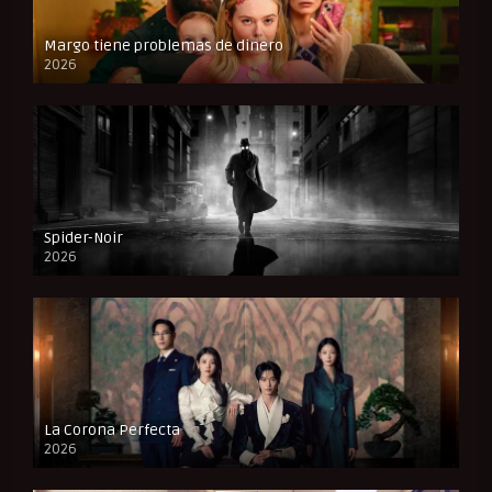
Margo tiene problemas de dinero
2026
Spider-Noir
2026
La Corona Perfecta
2026