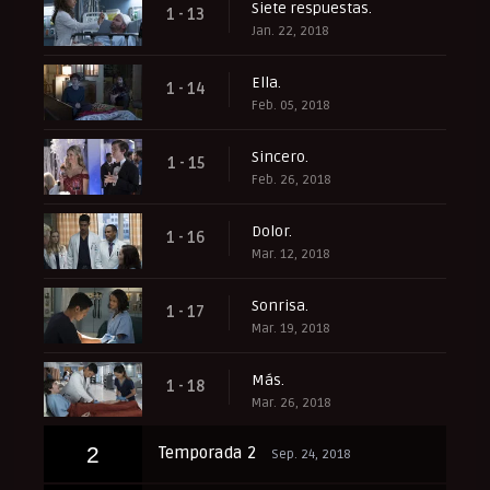
Siete respuestas.
1 - 13
Jan. 22, 2018
Ella.
1 - 14
Feb. 05, 2018
Sincero.
1 - 15
Feb. 26, 2018
Dolor.
1 - 16
Mar. 12, 2018
Sonrisa.
1 - 17
Mar. 19, 2018
Más.
1 - 18
Mar. 26, 2018
2
Temporada 2
Sep. 24, 2018