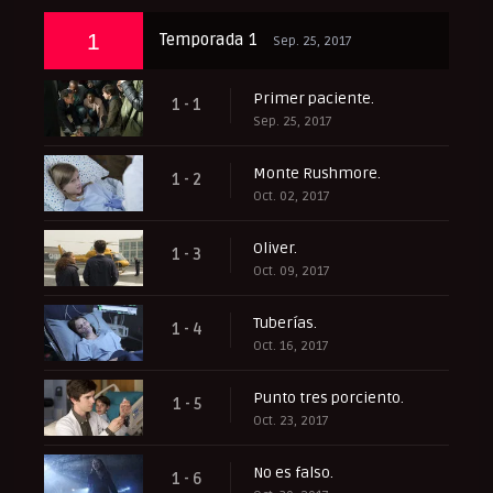
1
Temporada 1
Sep. 25, 2017
Primer paciente.
1 - 1
Sep. 25, 2017
Monte Rushmore.
1 - 2
Oct. 02, 2017
Oliver.
1 - 3
Oct. 09, 2017
Tuberías.
1 - 4
Oct. 16, 2017
Punto tres porciento.
1 - 5
Oct. 23, 2017
No es falso.
1 - 6