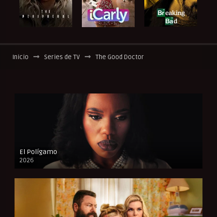
Inicio
Series de TV
The Good Doctor
El Polígamo
2026