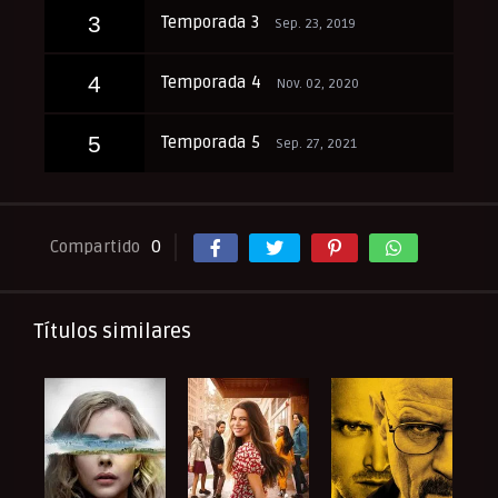
3
Temporada 3
Sep. 23, 2019
4
Temporada 4
Nov. 02, 2020
5
Temporada 5
Sep. 27, 2021
Compartido
0
Títulos similares