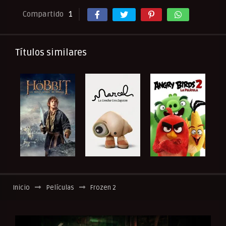
Compartido
1
Títulos similares
Inicio
Películas
Frozen 2