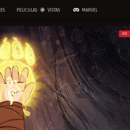
IES
PELICULAS
VISTAS
MARVEL
HD