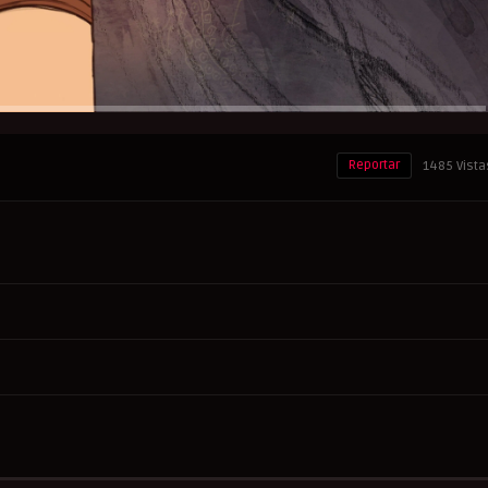
Reportar
1485 Vista