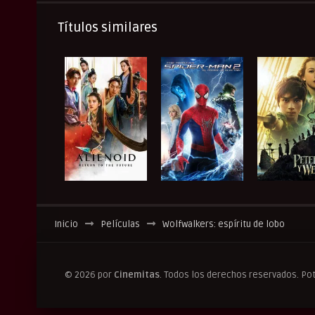
Títulos similares
Inicio
Películas
Wolfwalkers: espíritu de lobo
© 2026 por
Cinemitas
. Todos los derechos reservados. Po