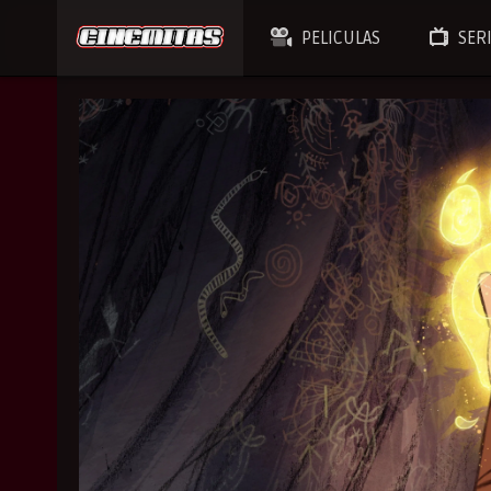
PELICULAS
SER