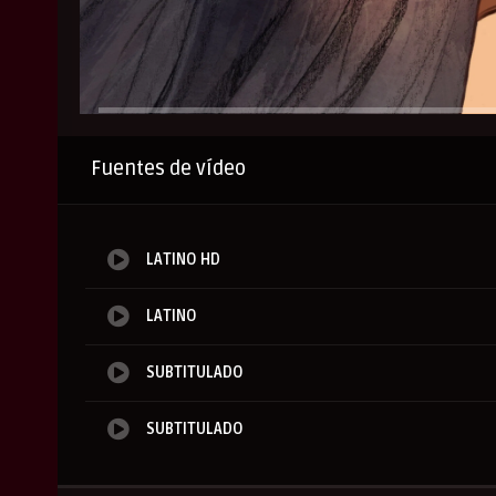
Anuncio
Fuentes de vídeo
LATINO HD
LATINO
SUBTITULADO
SUBTITULADO