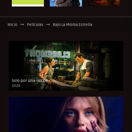
Inicio
Películas
Bajo La Misma Estrella
Solo por una noche
2026
CAM