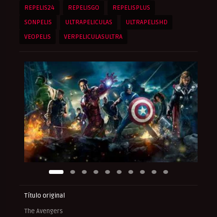
REPELIS24
REPELISGO
REPELISPLUS
SONPELIS
ULTRAPELICULAS
ULTRAPELISHD
VEOPELIS
VERPELICULASULTRA
Título original
The Avengers